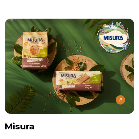
Misura