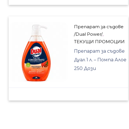
Препарат за съдове
/Dual Power/
,
ТЕКУЩИ ПРОМОЦИИ
Препарат за съдове
Дуал 1 л. – Помпа Алое
250 Дози