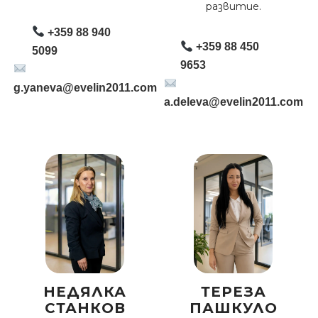
развитие.
+359 88 940
+359 88 450
5099
9653
g.yaneva@evelin2011.com
a.deleva@evelin2011.com
НЕДЯЛКА
ТЕРЕЗА
СТАНКОВ
ПАШКУЛО