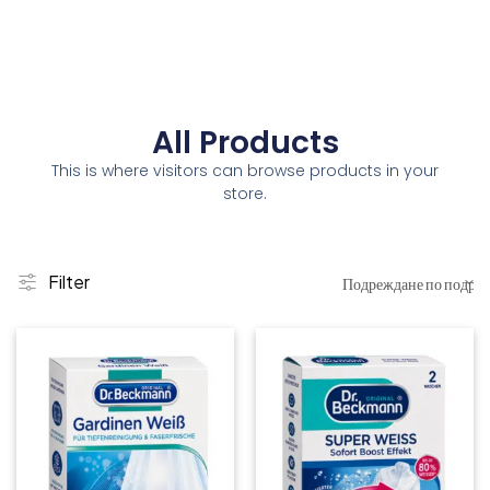
All Products
This is where visitors can browse products in your
store.
Filter