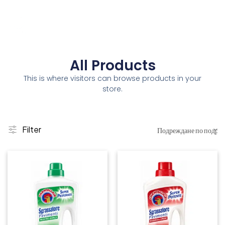
All Products
This is where visitors can browse products in your
store.
Filter