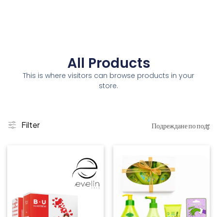
All Products
This is where visitors can browse products in your
store.
Filter