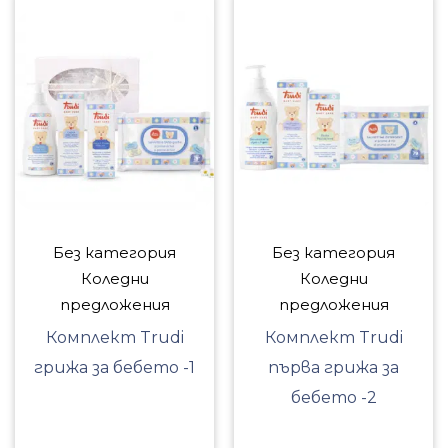
Без категория
Без категория
Коледни
Коледни
предложения
предложения
Комплект Trudi
Комплект Trudi
грижа за бебето -1
първа грижа за
бебето -2