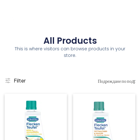
All Products
This is where visitors can browse products in your
store.
Filter