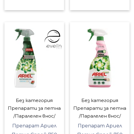
Без категория
Без категория
Препарати за петна
Препарати за петна
/Паралелен внос/
/Паралелен внос/
Препарат Ариел
Препарат Ариел