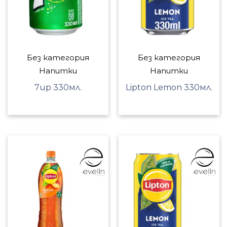
Без категория
Без категория
Напитки
Напитки
7up 330мл.
Lipton Lemon 330мл.