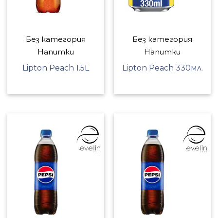
Без категория
Без категория
Напитки
Напитки
Lipton Peach 1.5L
Lipton Peach 330мл.