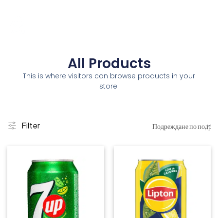
All Products
This is where visitors can browse products in your
store.
Filter