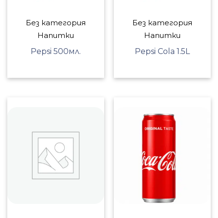
Без категория
Без категория
Напитки
Напитки
Pepsi 500мл.
Pepsi Cola 1.5L