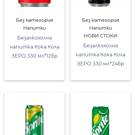
Без категория
Без категория
Напитки
Напитки
НОВИ СТОКИ
Безалкохолна
Безалкохолна
напитка Кока Кола
напитка Кока Кола
ЗЕРО 330 мл*12бр
ЗЕРО 330 мл*24бр