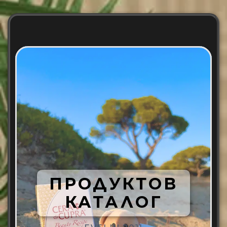
ПРОДУКТОВ
КАТАЛОГ