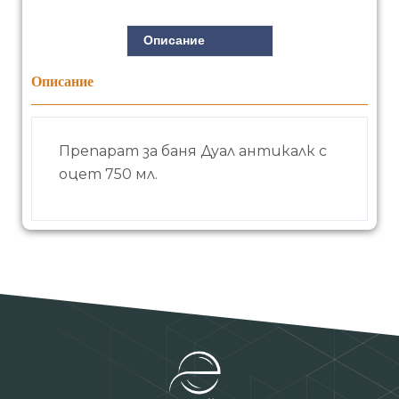
Описание
Описание
Препарат за баня Дуал антикалк с
оцет 750 мл.