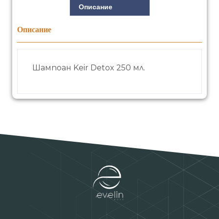
Описание
Описание
Шампоан Keir Detox 250 мл.