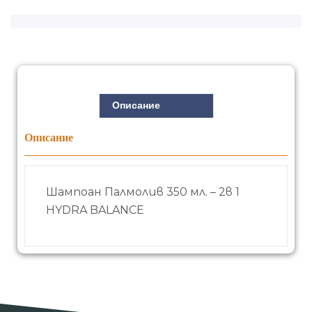
Описание
Описание
Шампоан Палмолив 350 мл. – 2в 1
HYDRA BALANCE