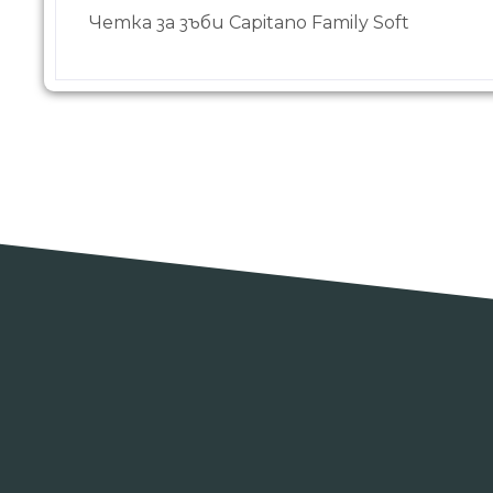
Четка за зъби Capitano Family Soft