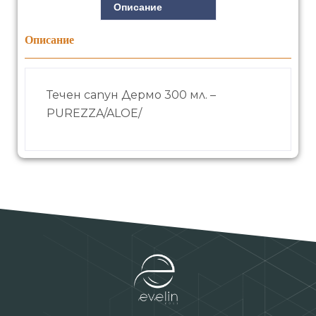
Описание
Описание
Течен сапун Дермо 300 мл. –
PUREZZA/ALOE/