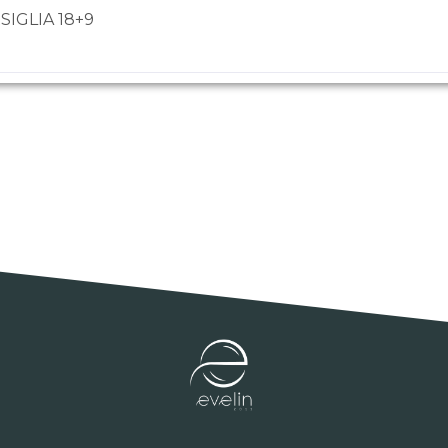
SIGLIA 18+9