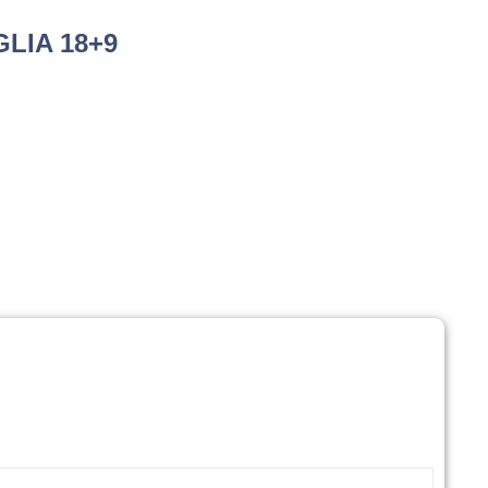
GLIA 18+9