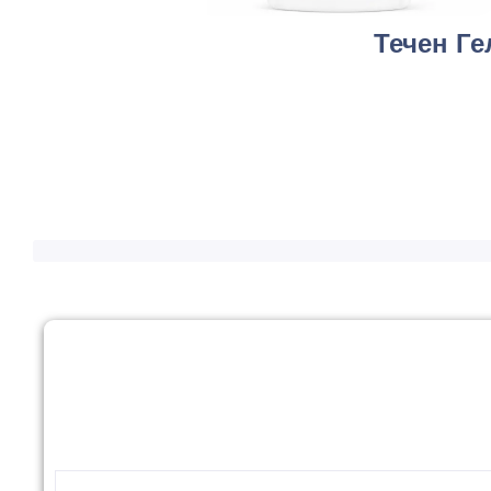
Течен Ге