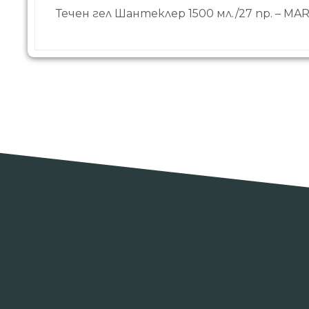
Течен гел Шантеклер 1500 мл./27 пр. – MAR