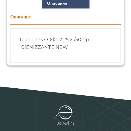
Описание
Описание
Течен гел СОФТ 2.25 л./50 пр. –
IGIENIZZANTE NEW