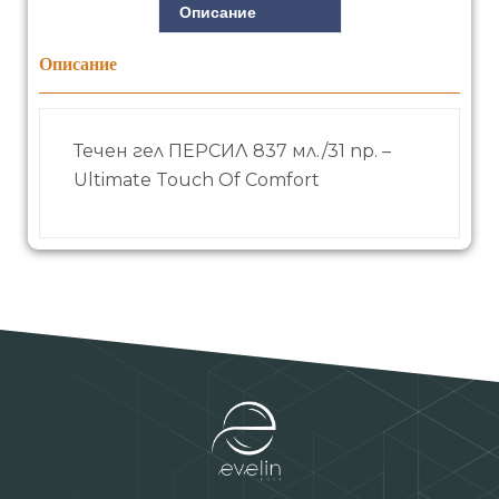
Описание
Описание
Течен гел ПЕРСИЛ 837 мл./31 пр. –
Ultimate Touch Of Comfort