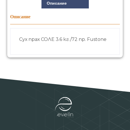
Описание
Описание
Сух прах СОЛЕ 3.6 кг./72 пр. Fustone