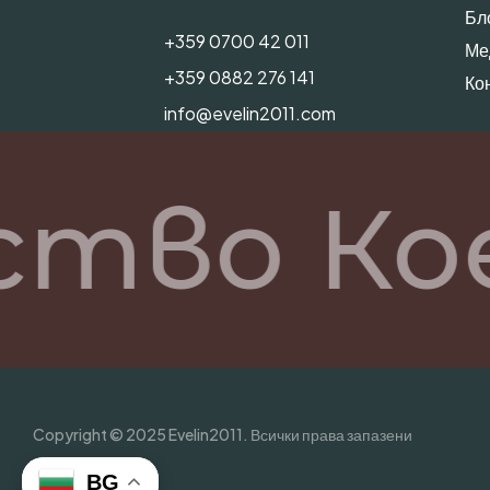
Бл
+359 0700 42 011
Ме
+359 0882 276 141
Ко
info@evelin2011.com
ство Ко
Copyright © 2025 Evelin2011. Всички права запазени
BG