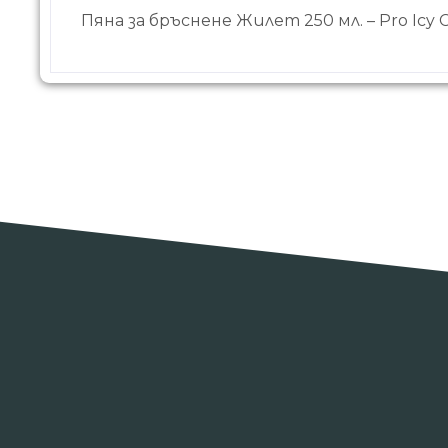
Пяна за бръснене Жилет 250 мл. – Pro Icy 