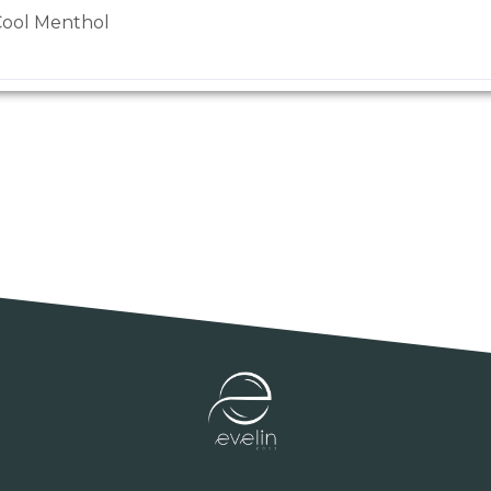
Cool Menthol