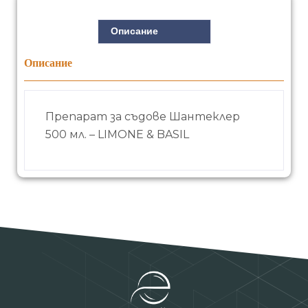
Описание
Описание
Препарат за съдове Шантеклер
500 мл. – LIMONE & BASIL