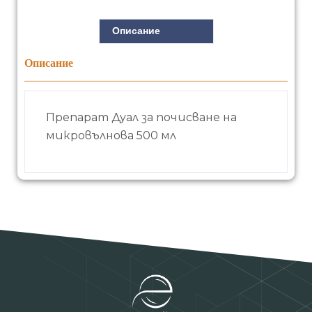
Описание
Описание
Препарат Дуал за почисване на
микровълнова 500 мл