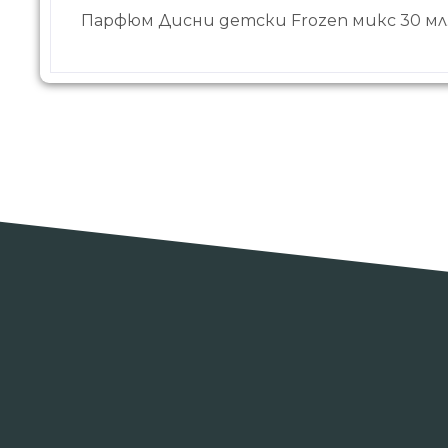
Парфюм Дисни детски Frozen микс 30 мл. 