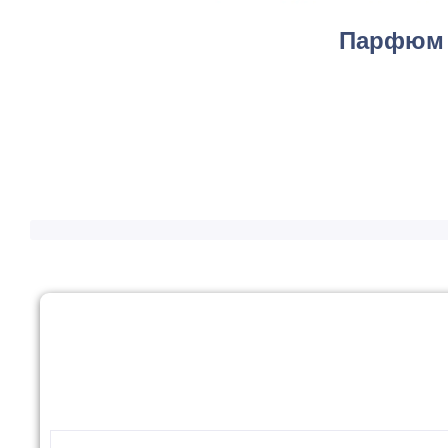
Парфюм Д