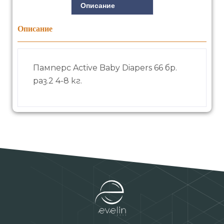
Описание
Описание
Памперс Active Baby Diapers 66 бр.
раз.2 4-8 кг.