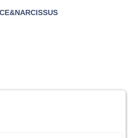
ANCE&NARCISSUS