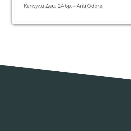
Капсули Даш 24 бр. – Anti Odore