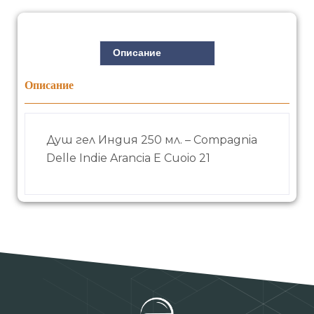
Описание
Описание
Душ гел Индия 250 мл. – Compagnia
Delle Indie Arancia E Cuoio 21