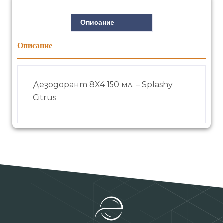
Описание
Описание
Дезодорант 8Х4 150 мл. – Splashy
Citrus