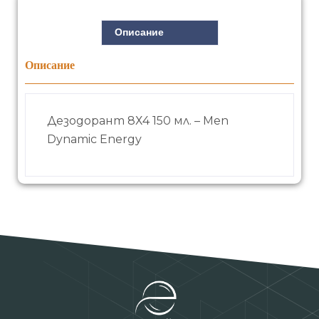
Описание
Описание
Дезодорант 8Х4 150 мл. – Men
Dynamic Energy