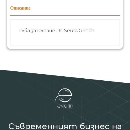
Описание
Гъба за къпане Dr. Seuss Grinch
Съвременният бизнес на