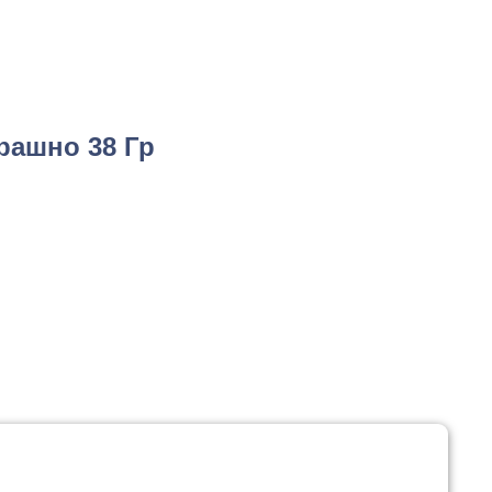
рашно 38 Гр