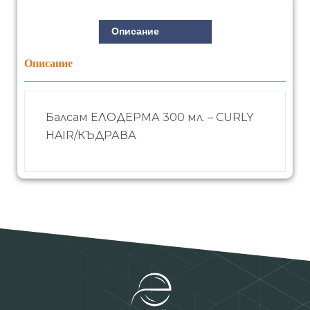
Описание
Описание
Балсам ЕЛОДЕРМА 300 мл. – CURLY
HAIR/КЪДРАВА