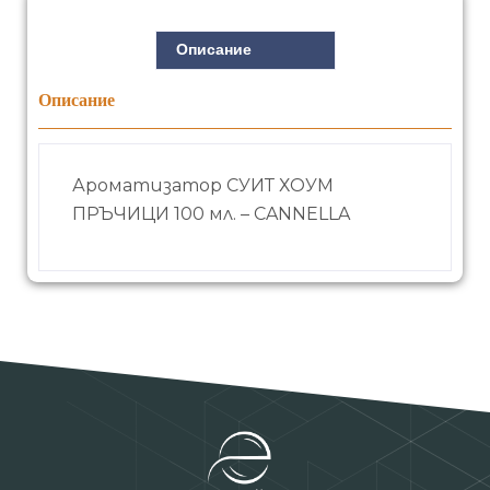
Описание
Описание
Ароматизатор СУИТ ХОУМ
ПРЪЧИЦИ 100 мл. – CANNELLA