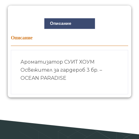
Описание
Описание
Ароматизатор СУИТ ХОУМ
Освежител за гардероб 3 бр. –
OCEAN PARADISE