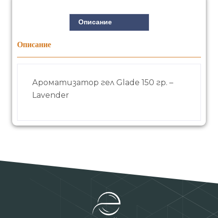
Описание
Описание
Ароматизатор гел Glade 150 гр. –
Lavender