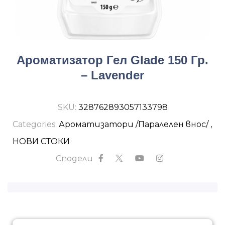
Ароматизатор Гел Glade 150 Гр.
– Lavender
SKU:
328762893057133798
Categories:
Ароматизатори /Паралелен внос/
,
НОВИ СТОКИ
Сподели